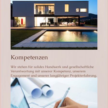
Kompetenzen
Wir stehen für solides Handwerk und gesellschaftliche
Verantwortung mit unserer Kompetenz, unserem
Engagement und unserer langjähriger Projekterfahrung.