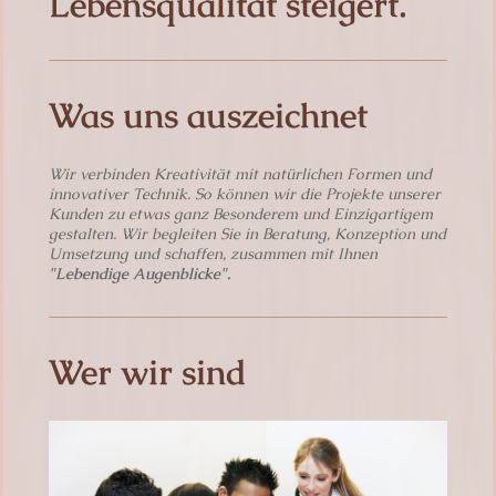
Lebensqualität steigert.
Was uns auszeichnet
Wir verbinden Kreativität mit natürlichen Formen und
innovativer Technik. So können wir die Projekte unserer
Kunden zu etwas ganz Besonderem und Einzigartigem
gestalten. Wir begleiten Sie in Beratung, Konzeption und
Umsetzung und schaffen, zusammen mit Ihnen
"Lebendige Augenblicke".
Wer wir sind