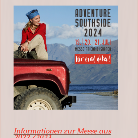
Informationen zur Messe aus
2022 /2023