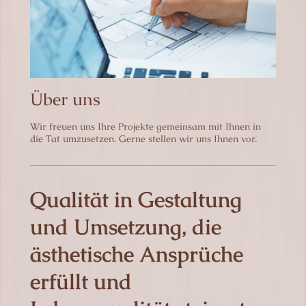
Über uns
Wir freuen uns Ihre Projekte gemeinsam mit Ihnen in
die Tat umzusetzen. Gerne stellen wir uns Ihnen vor.
Qualität in Gestaltung
und Umsetzung, die
ästhetische Ansprüche
erfüllt und