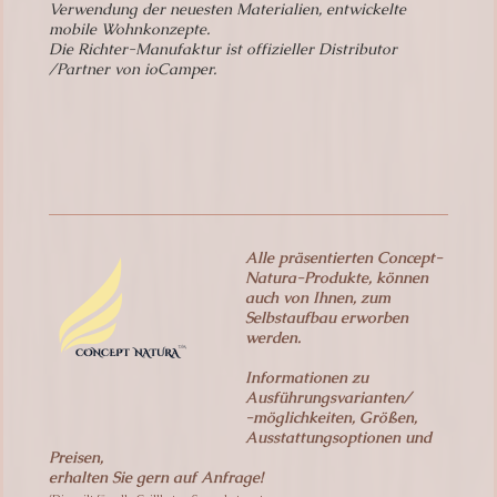
Verwendung der neuesten Materialien, entwickelte
mobile Wohnkonzepte.
Die Richter-Manufaktur ist offizieller Distributor
/Partner von ioCamper.
Alle präsentierten Concept-
Natura-Produkte, können
auch von Ihnen, zum
Selbstaufbau
erworben
werden.
Informationen zu
Ausführungsvarianten/
-möglichkeiten, Größen,
Ausstattungsoptionen und
Preisen,
erhalten Sie gern auf Anfrage!