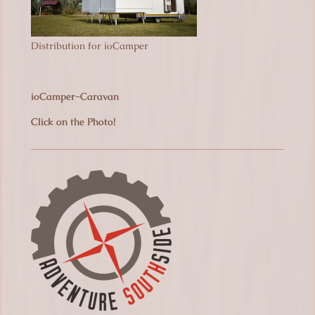
Distribution for ioCamper
ioCamper-Caravan
Click on the Photo!