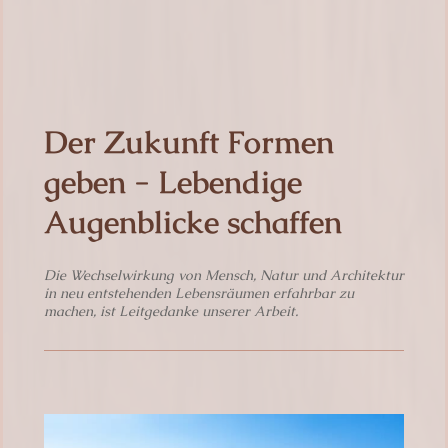
Der Zukunft Formen
geben - Lebendige
Augenblicke schaffen
Die Wechselwirkung von Mensch, Natur und Architektur
in neu entstehenden Lebensräumen erfahrbar zu
machen, ist Leitgedanke unserer Arbeit.