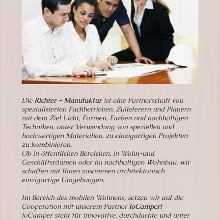
Die
Richter - Manufaktur
ist eine Partnerschaft von
spezialisierten Fachbetrieben, Zulieferern und Planern
mit dem Ziel Licht, Formen, Farben und nachhaltigen
Techniken, unter Verwendung von speziellen und
hochwertigen Materialien, zu einzigartigen Projekten
zu kombinieren.
Ob in öffentlichen Bereichen, in Wohn-und
Geschäftsräumen oder im nachhaltigen Wohnbau, wir
schaffen mit Ihnen zusammen architektonisch
einzigartige Umgebungen.
Im Bereich des mobilen Wohnens, setzen wir auf die
Cooperation mit unserem Partner
ioCamper!
ioCamper steht für innovative, durchdachte und unter