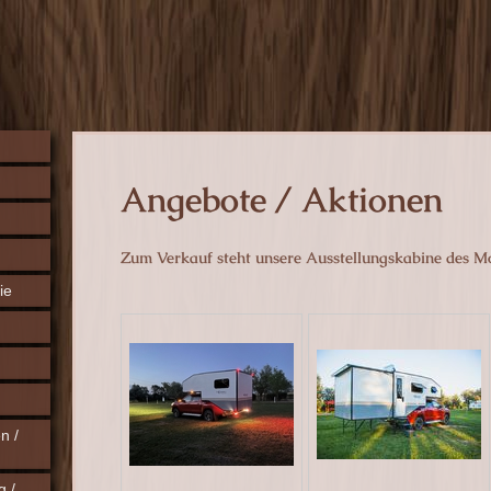
Angebote / Aktionen
Zum Verkauf steht unsere Ausstellungskabine des Mo
ie
n /
 /